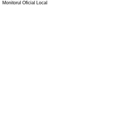
Monitorul Oficial Local