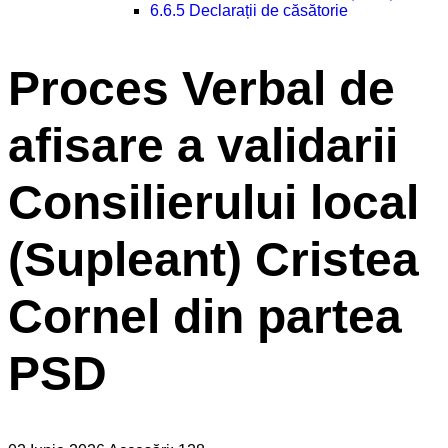
6.6.5 Declarații de căsătorie
Proces Verbal de
afisare a validarii
Consilierului local
(Supleant) Cristea
Cornel din partea
PSD