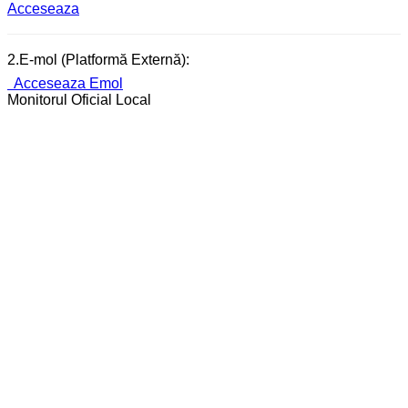
Acceseaza
2.E-mol (Platformă Externă):
Acceseaza Emol
Monitorul Oficial Local