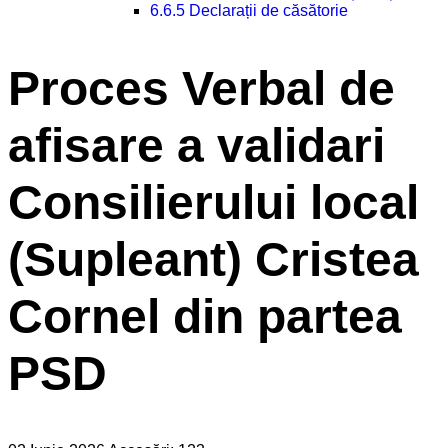
6.6.5 Declarații de căsătorie
Proces Verbal de
afisare a validari
Consilierului local
(Supleant) Cristea
Cornel din partea
PSD