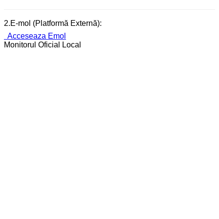
2.E-mol (Platformă Externă):
Acceseaza Emol
Monitorul Oficial Local