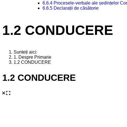
6.6.4 Procesele-verbale ale ședințelor Con
6.6.5 Declarații de căsătorie
1.2 CONDUCERE
Sunteți aici:
1. Despre Primarie
1.2 CONDUCERE
1.2 CONDUCERE