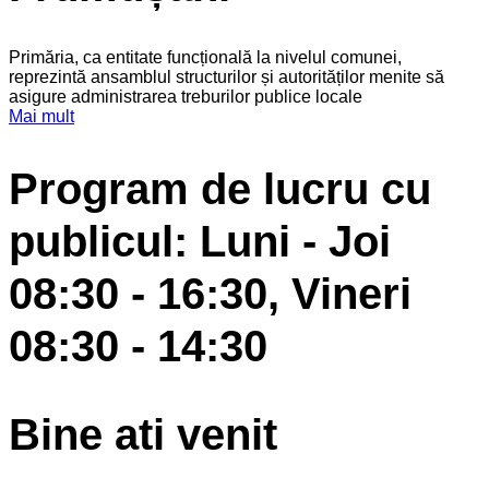
Primăria, ca entitate funcțională la nivelul comunei,
reprezintă ansamblul structurilor și autorităților menite să
asigure administrarea treburilor publice locale
Mai mult
Program de lucru cu
publicul: Luni - Joi
08:30 - 16:30, Vineri
08:30 - 14:30
Bine ati venit