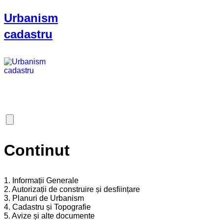
Urbanism
cadastru
Continut
1. Informații Generale
2. Autorizații de construire și desființare
3. Planuri de Urbanism
4. Cadastru și Topografie
5. Avize și alte documente