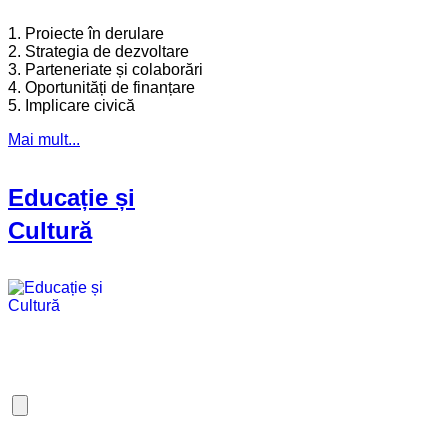
1. Proiecte în derulare
2. Strategia de dezvoltare
3. Parteneriate și colaborări
4. Oportunități de finanțare
5. Implicare civică
Mai mult...
Educație și
Cultură