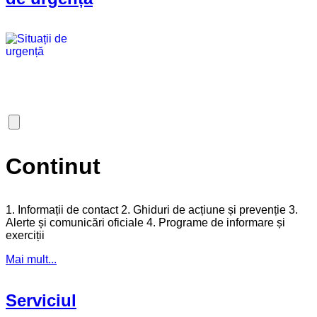
Continut
1. Informații de contact 2. Ghiduri de acțiune și prevenție 3.
Alerte și comunicări oficiale 4. Programe de informare și
exerciții
Mai mult...
Serviciul