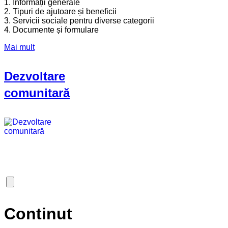
1. Informații generale
2. Tipuri de ajutoare și beneficii
3. Servicii sociale pentru diverse categorii
4. Documente și formulare
Mai mult
Dezvoltare
comunitară
Continut