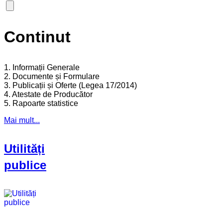
Continut
1. Informații Generale
2. Documente și Formulare
3. Publicații și Oferte (Legea 17/2014)
4. Atestate de Producător
5. Rapoarte statistice
Mai mult...
Utilități
publice