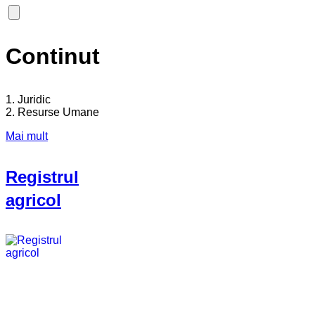
Continut
1. Juridic
2. Resurse Umane
Mai mult
Registrul
agricol