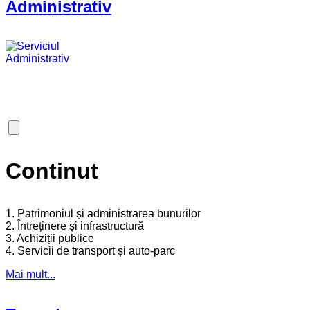
Administrativ
Continut
1. Patrimoniul și administrarea bunurilor
2. Întreținere și infrastructură
3. Achiziții publice
4. Servicii de transport și auto-parc
Mai mult...