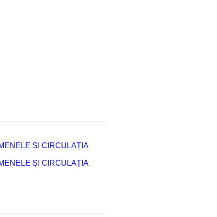
ENELE ȘI CIRCULAȚIA
ENELE ȘI CIRCULAȚIA