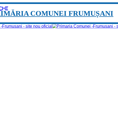
chi
RIMĂRIA COMUNEI FRUMUȘANI