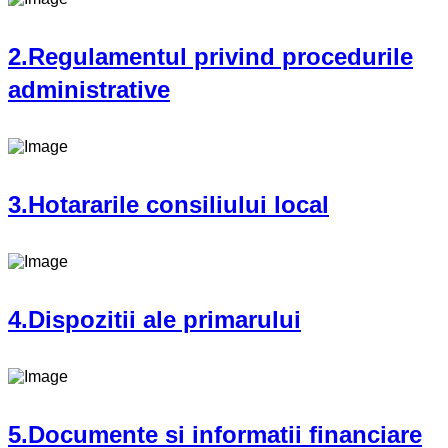
2.Regulamentul privind procedurile
administrative
3.Hotararile consiliului local
4.Dispozitii ale primarului
5.Documente si informatii financiare