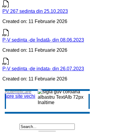
PV 267 sedinta din 25.10.2023
Created on: 11 Februarie 2026
P-V sedinta -de îndată- din 08.06.2023
Created on: 11 Februarie 2026
P-V sedinta -de indata- din 26.07.2023
Created on: 11 Februarie 2026