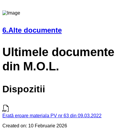
6.Alte documente
Ultimele documente
din M.O.L.
Dispozitii
Erată eroare materiala PV nr 63 din 09.03.2022
Created on: 10 Februarie 2026