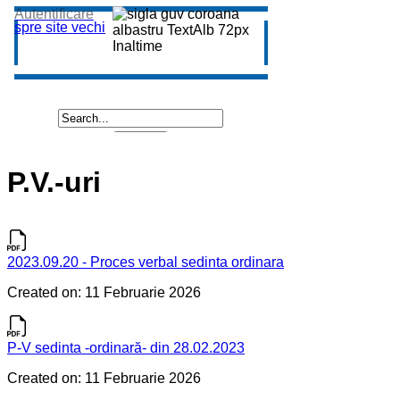
P.V.-uri
2023.09.20 - Proces verbal sedinta ordinara
Created on: 11 Februarie 2026
P-V sedinta -ordinară- din 28.02.2023
Created on: 11 Februarie 2026