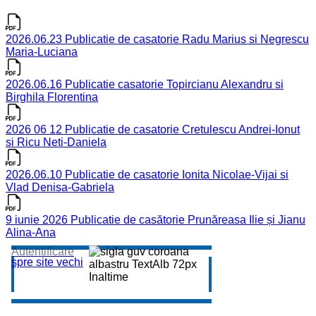
2026.06.23 Publicatie de casatorie Radu Marius si Negrescu
Maria-Luciana
2026.06.16 Publicatie casatorie Topircianu Alexandru si
Birghila Florentina
2026 06 12 Publicatie de casatorie Cretulescu Andrei-Ionut
si Ricu Neti-Daniela
2026.06.10 Publicatie de casatorie Ionita Nicolae-Vijai si
Vlad Denisa-Gabriela
9 iunie 2026 Publicatie de casătorie Prunăreasa Ilie și Jianu
Alina-Ana