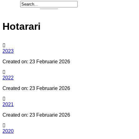
Hotarari
2023
Created on: 23 Februarie 2026
2022
Created on: 23 Februarie 2026
2021
Created on: 23 Februarie 2026
2020