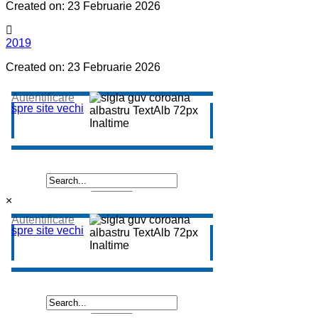
Created on: 23 Februarie 2026
2019
Created on: 23 Februarie 2026
×