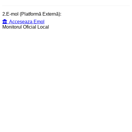
2.E-mol (Platformă Externă):
Acceseaza Emol
Monitorul Oficial Local