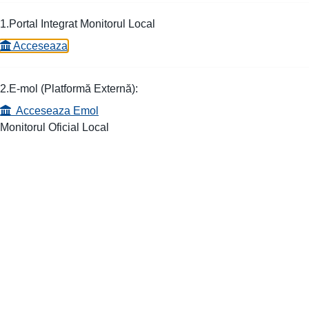
1.Portal Integrat Monitorul Local
Acceseaza
2.E-mol (Platformă Externă):
Acceseaza Emol
Monitorul Oficial Local