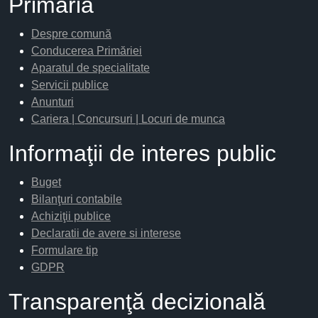
Primăria
Despre comună
Conducerea Primăriei
Aparatul de specialitate
Servicii publice
Anunturi
Cariera | Concursuri | Locuri de munca
Informaţii de interes public
Buget
Bilanţuri contabile
Achiziţii publice
Declaratii de avere si interese
Formulare tip
GDPR
Transparenţă decizională