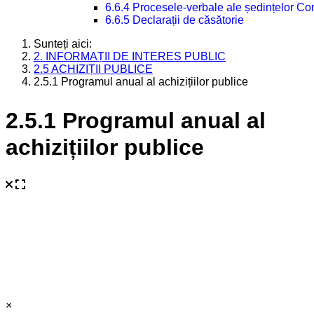
6.6.4 Procesele-verbale ale ședințelor Con
6.6.5 Declarații de căsătorie
Sunteți aici:
2. INFORMAȚII DE INTERES PUBLIC
2.5 ACHIZIȚII PUBLICE
2.5.1 Programul anual al achizițiilor publice
2.5.1 Programul anual al
achizițiilor publice
×