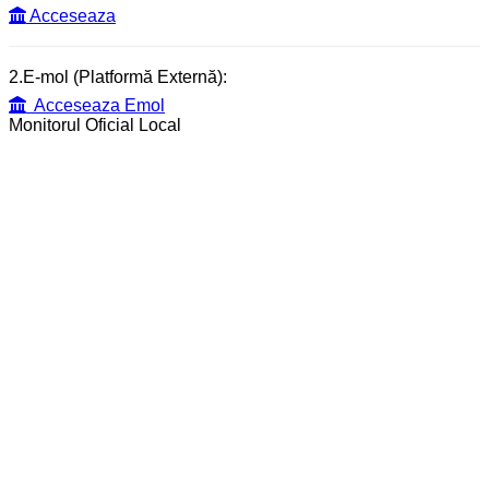
Acceseaza
2.E-mol (Platformă Externă):
Acceseaza Emol
Monitorul Oficial Local