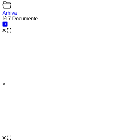
Arhiva
7 Documente
×