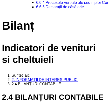
6.6.4 Procesele-verbale ale ședințelor Con
6.6.5 Declarații de căsătorie
Bilanț
Indicatori de venituri
si cheltuieli
Sunteți aici:
2. INFORMAȚII DE INTERES PUBLIC
2.4 BILANȚURI CONTABILE
2.4 BILANȚURI CONTABILE