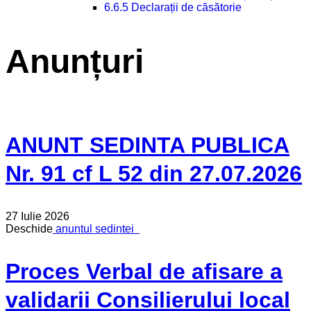
6.6.5 Declarații de căsătorie
Anunțuri
ANUNT SEDINTA PUBLICA
Nr. 91 cf L 52 din 27.07.2026
27 Iulie 2026
Deschide
anuntul sedintei
Proces Verbal de afisare a
validarii Consilierului local