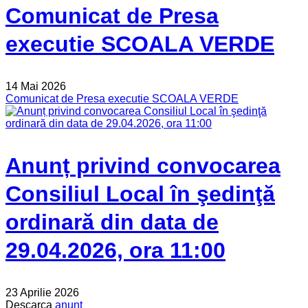
Comunicat de Presa
executie SCOALA VERDE
14 Mai 2026
Comunicat de Presa executie SCOALA VERDE
Anunț privind convocarea
Consiliul Local în şedinţă
ordinară din data de
29.04.2026, ora 11:00
23 Aprilie 2026
Descarca
anunt