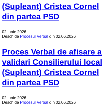
(Supleant) Cristea Cornel
din partea PSD
02 Iunie 2026
Deschide
Procesul Verbal
din 02.06.2026
Proces Verbal de afisare a
validari Consilierului local
(Supleant) Cristea Cornel
din partea PSD
02 Iunie 2026
Deschide
Procesul Verbal
din 02.06.2026