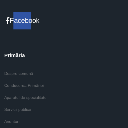
Facebook
Primăria
Despre comună
Conducerea Primăriei
Aparatul de specialitate
Servicii publice
Anunturi