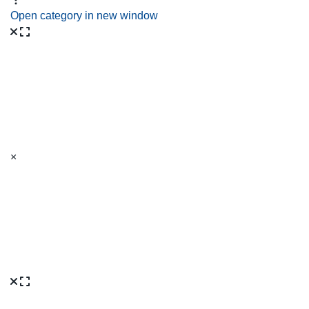
Open category in new window
×