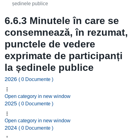
ședinele publice
6.6.3 Minutele în care se
consemnează, în rezumat,
punctele de vedere
exprimate de participanți
la ședinele publice
2026
( 0 Documente )
Open category in new window
2025
( 0 Documente )
Open category in new window
2024
( 0 Documente )