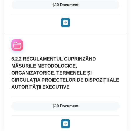
0 Document
6.2.2 REGULAMENTUL CUPRINZÂND
MĂSURILE METODOLOGICE,
ORGANIZATORICE, TERMENELE ȘI
CIRCULAȚIA PROIECTELOR DE DISPOZIȚII ALE
AUTORITĂȚII EXECUTIVE
0 Document