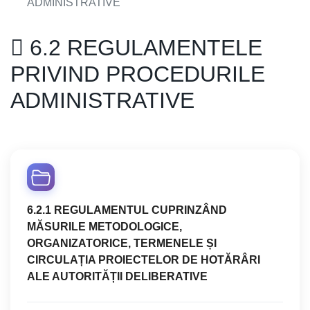
ADMINISTRATIVE
6.2 REGULAMENTELE
PRIVIND PROCEDURILE
ADMINISTRATIVE
6.2.1 REGULAMENTUL CUPRINZÂND
MĂSURILE METODOLOGICE,
ORGANIZATORICE, TERMENELE ȘI
CIRCULAȚIA PROIECTELOR DE HOTĂRÂRI
ALE AUTORITĂȚII DELIBERATIVE