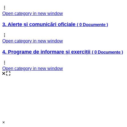
Open category in new window
3. Alerte și comunicări oficiale
( 0 Documente )
Open category in new window
4. Programe de informare și exerciții
( 0 Documente )
Open category in new window
×