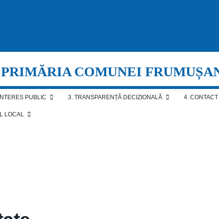
PRIMĂRIA COMUNEI FRUMUȘA
 INTERES PUBLIC
3. TRANSPARENȚĂ DECIZIONALĂ
4. CONTACT
AL LOCAL