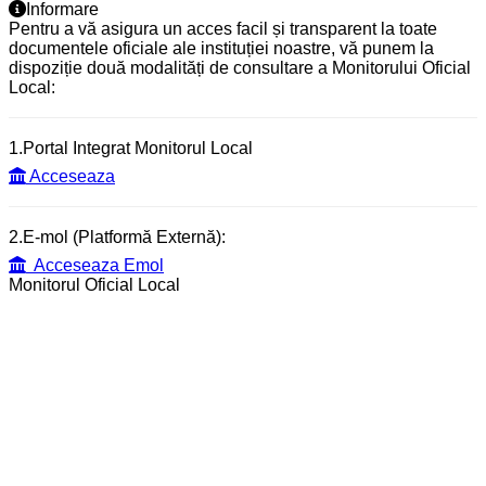
Informare
Pentru a vă asigura un acces facil și transparent la toate
documentele oficiale ale instituției noastre, vă punem la
dispoziție două modalități de consultare a Monitorului Oficial
Local:
1.Portal Integrat Monitorul Local
Acceseaza
2.E-mol (Platformă Externă):
Acceseaza Emol
Monitorul Oficial Local