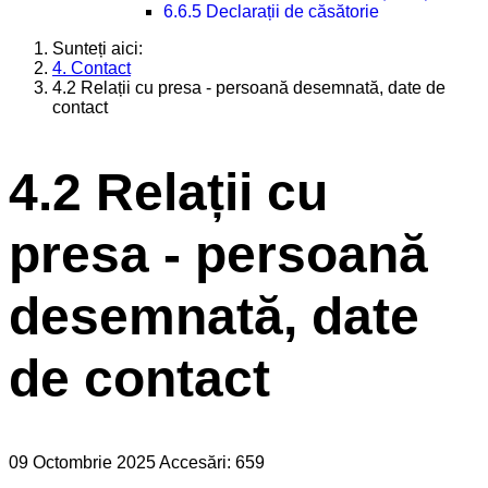
6.6.5 Declarații de căsătorie
Sunteți aici:
4. Contact
4.2 Relații cu presa - persoană desemnată, date de
contact
4.2 Relații cu
presa - persoană
desemnată, date
de contact
09 Octombrie 2025
Accesări: 659