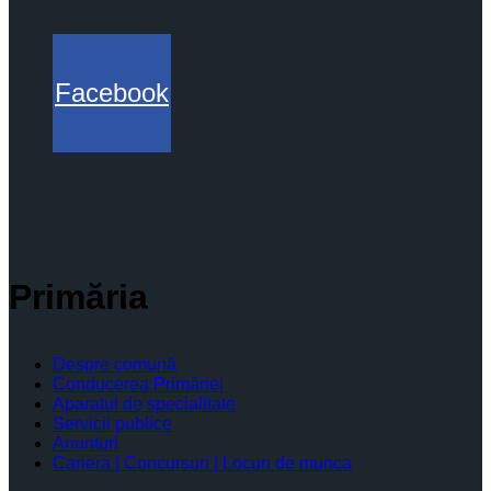
Facebook
Primăria
Despre comună
Conducerea Primăriei
Aparatul de specialitate
Servicii publice
Anunturi
Cariera | Concursuri | Locuri de munca