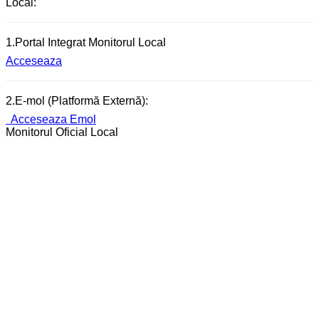
Local:
1.Portal Integrat Monitorul Local
Acceseaza
2.E-mol (Platformă Externă):
Acceseaza Emol
Monitorul Oficial Local