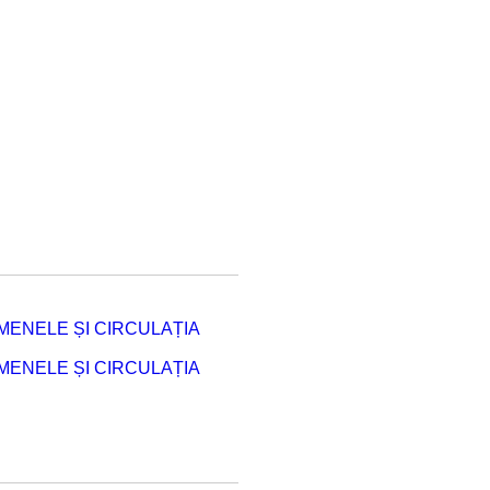
ENELE ȘI CIRCULAȚIA
ENELE ȘI CIRCULAȚIA