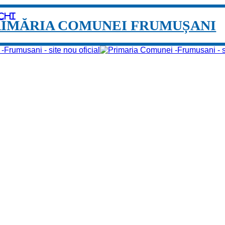
chi
RIMĂRIA COMUNEI FRUMUȘANI