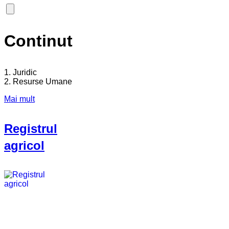
Continut
1. Juridic
2. Resurse Umane
Mai mult
Registrul
agricol