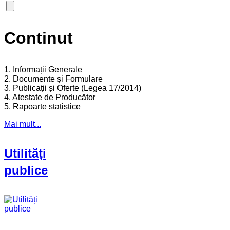
Continut
1. Informații Generale
2. Documente și Formulare
3. Publicații și Oferte (Legea 17/2014)
4. Atestate de Producător
5. Rapoarte statistice
Mai mult...
Utilități
publice