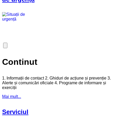
Continut
1. Informații de contact 2. Ghiduri de acțiune și prevenție 3.
Alerte și comunicări oficiale 4. Programe de informare și
exerciții
Mai mult...
Serviciul