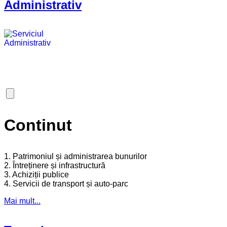
Administrativ
Continut
1. Patrimoniul și administrarea bunurilor
2. Întreținere și infrastructură
3. Achiziții publice
4. Servicii de transport și auto-parc
Mai mult...