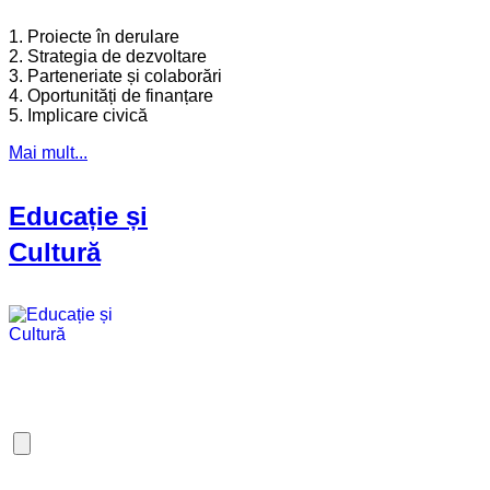
1. Proiecte în derulare
2. Strategia de dezvoltare
3. Parteneriate și colaborări
4. Oportunități de finanțare
5. Implicare civică
Mai mult...
Educație și
Cultură