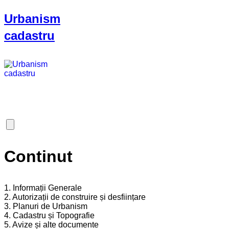
Urbanism
cadastru
Continut
1. Informații Generale
2. Autorizații de construire și desființare
3. Planuri de Urbanism
4. Cadastru și Topografie
5. Avize și alte documente