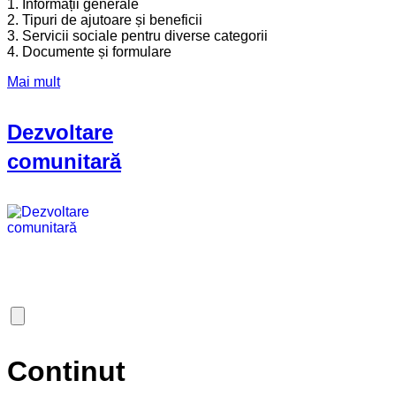
1. Informații generale
2. Tipuri de ajutoare și beneficii
3. Servicii sociale pentru diverse categorii
4. Documente și formulare
Mai mult
Dezvoltare
comunitară
Continut