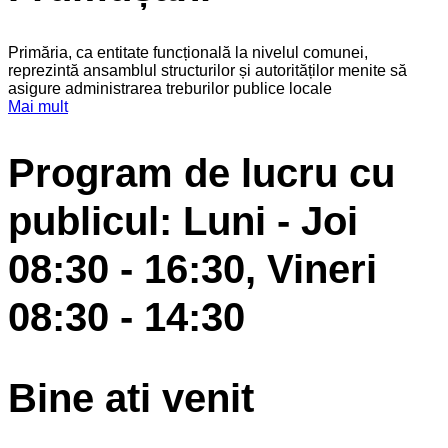
Primăria, ca entitate funcțională la nivelul comunei,
reprezintă ansamblul structurilor și autorităților menite să
asigure administrarea treburilor publice locale
Mai mult
Program de lucru cu
publicul: Luni - Joi
08:30 - 16:30, Vineri
08:30 - 14:30
Bine ati venit