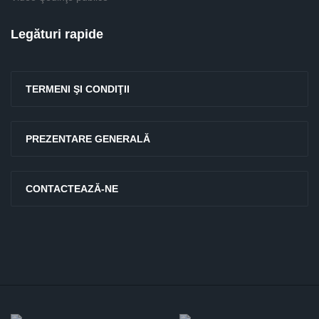
Legături rapide
TERMENI ŞI CONDIŢII
PREZENTARE GENERALĂ
CONTACTEAZĂ-NE