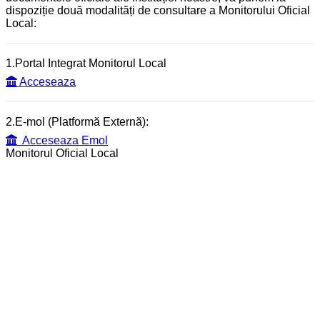
dispoziție două modalități de consultare a Monitorului Oficial
Local:
1.Portal Integrat Monitorul Local
Acceseaza
2.E-mol (Platformă Externă):
Acceseaza Emol
Monitorul Oficial Local