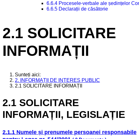
6.6.4 Procesele-verbale ale ședințelor Con
6.6.5 Declarații de căsătorie
2.1 SOLICITARE
INFORMAȚII
Sunteți aici:
2. INFORMAȚII DE INTERES PUBLIC
2.1 SOLICITARE INFORMAȚII
2.1 SOLICITARE
INFORMAȚII, LEGISLAȚIE
2.1.1 Numele și prenumele persoanei responsabile