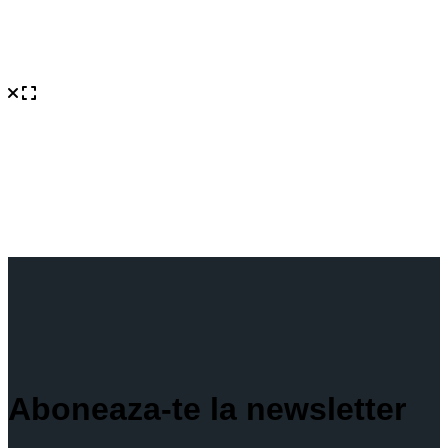
Aboneaza-te la newsletter