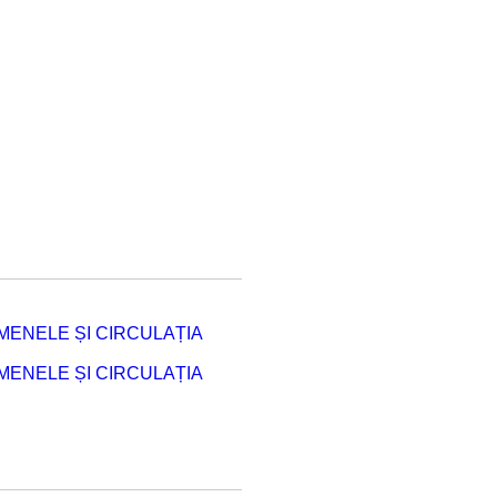
ENELE ȘI CIRCULAȚIA
ENELE ȘI CIRCULAȚIA