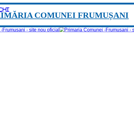
chi
RIMĂRIA COMUNEI FRUMUȘANI