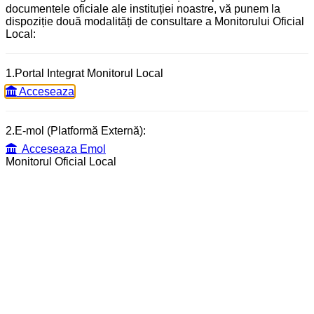
documentele oficiale ale instituției noastre, vă punem la
dispoziție două modalități de consultare a Monitorului Oficial
Local:
1.Portal Integrat Monitorul Local
Acceseaza
2.E-mol (Platformă Externă):
Acceseaza Emol
Monitorul Oficial Local