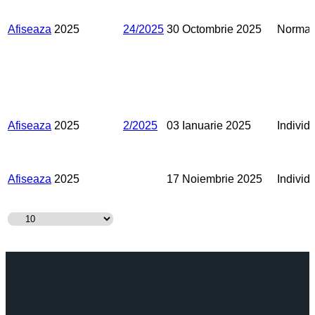
Afiseaza
2025
24/2025
30 Octombrie 2025
Normat
Afiseaza
2025
2/2025
03 Ianuarie 2025
Individ
Afiseaza
2025
17 Noiembrie 2025
Individ