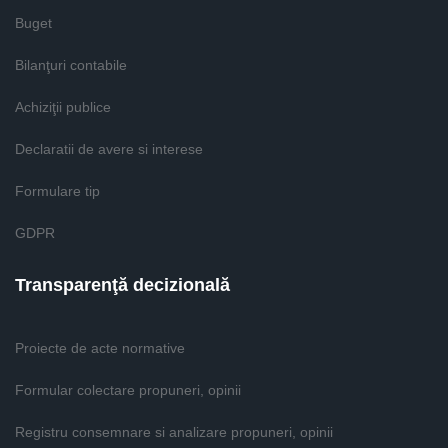
Buget
Bilanţuri contabile
Achiziţii publice
Declaratii de avere si interese
Formulare tip
GDPR
Transparenţă decizională
Proiecte de acte normative
Formular colectare propuneri, opinii
Registru consemnare si analizare propuneri, opinii