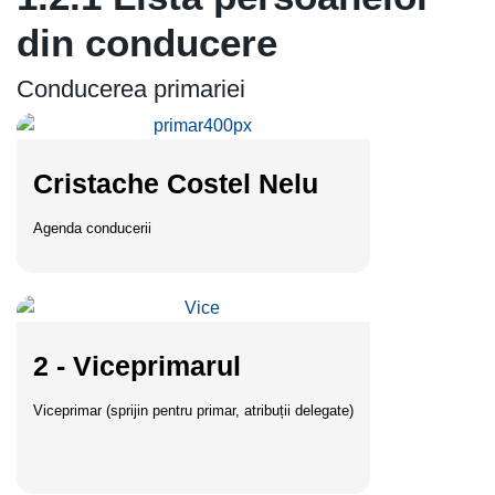
din conducere
Conducerea primariei
Cristache Costel Nelu
Agenda conducerii
2 - Viceprimarul
Viceprimar (sprijin pentru primar, atribuții delegate)