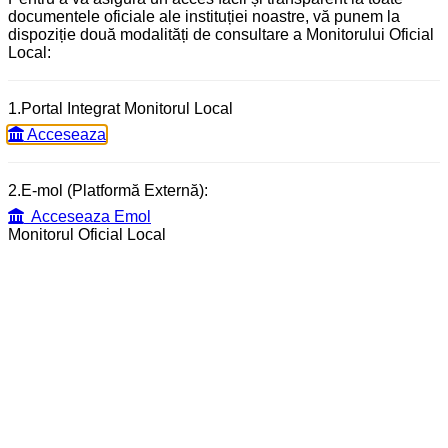
documentele oficiale ale instituției noastre, vă punem la
dispoziție două modalități de consultare a Monitorului Oficial
Local:
1.Portal Integrat Monitorul Local
Acceseaza
2.E-mol (Platformă Externă):
Acceseaza Emol
Monitorul Oficial Local