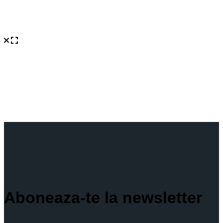
Aboneaza-te la newsletter