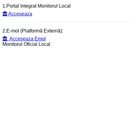
1.Portal Integrat Monitorul Local
Acceseaza
2.E-mol (Platformă Externă):
Acceseaza Emol
Monitorul Oficial Local