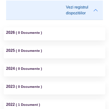
Vezi registrul
dispozitiilor
2026
( 0 Documente )
2025
( 0 Documente )
2024
( 0 Documente )
2023
( 0 Documente )
2022
( 1 Document )