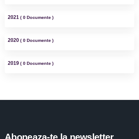
2021
( 0 Documente )
2020
( 0 Documente )
2019
( 0 Documente )
Aboneaza-te la newsletter