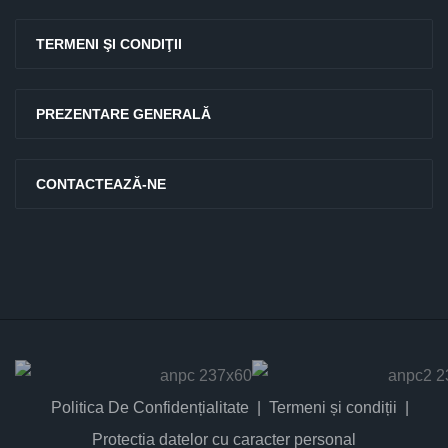
TERMENI ŞI CONDIŢII
PREZENTARE GENERALĂ
CONTACTEAZĂ-NE
Politica De Confidențialitate
Termeni și condiții
Protectia datelor cu caracter personal