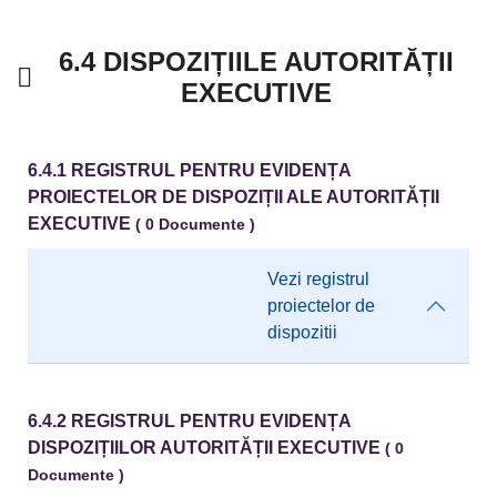
6.4 DISPOZIȚIILE AUTORITĂȚII
EXECUTIVE
6.4.1 REGISTRUL PENTRU EVIDENȚA
PROIECTELOR DE DISPOZIȚII ALE AUTORITĂȚII
EXECUTIVE
( 0 Documente )
Vezi registrul
proiectelor de
dispozitii
6.4.2 REGISTRUL PENTRU EVIDENȚA
DISPOZIȚIILOR AUTORITĂȚII EXECUTIVE
( 0
Documente )