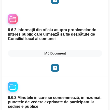
6.6.2 Informații din oficiu asupra problemelor de
interes public care urmează să fie dezbătute de
Consiliul local al comunei
0 Document
6.6.3 Minutele în care se consemnează, în rezumat,
punctele de vedere exprimate de participanți la
ședinele publice