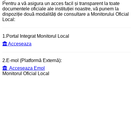
Pentru a vă asigura un acces facil și transparent la toate
documentele oficiale ale instituției noastre, vă punem la
dispoziție două modalități de consultare a Monitorului Oficial
Local:
1.Portal Integrat Monitorul Local
Acceseaza
2.E-mol (Platformă Externă):
Acceseaza Emol
Monitorul Oficial Local