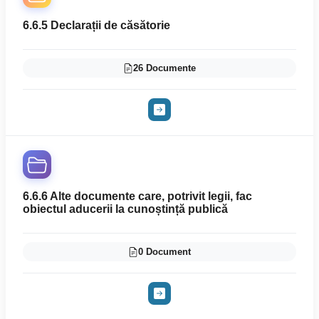
6.6.5 Declarații de căsătorie
26 Documente
6.6.6 Alte documente care, potrivit legii, fac
obiectul aducerii la cunoștință publică
0 Document