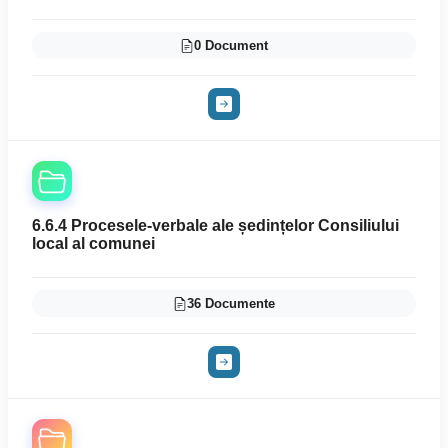
0 Document
6.6.4 Procesele-verbale ale ședințelor Consiliului
local al comunei
36 Documente