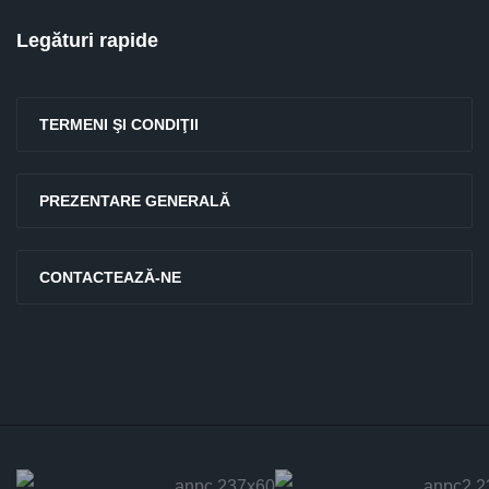
Legături rapide
TERMENI ŞI CONDIŢII
PREZENTARE GENERALĂ
CONTACTEAZĂ-NE