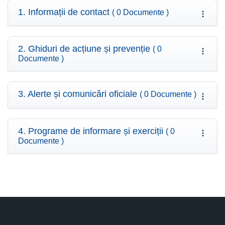
1. Informații de contact
( 0 Documente )
2. Ghiduri de acțiune și prevenție
( 0
Documente )
3. Alerte și comunicări oficiale
( 0 Documente )
4. Programe de informare și exerciții
( 0
Documente )