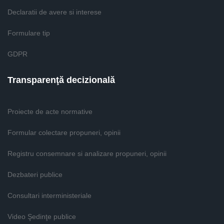
Declaratii de avere si interese
Formulare tip
GDPR
Transparenţă decizională
Proiecte de acte normative
Formular colectare propuneri, opinii
Registru consemnare si analizare propuneri, opinii
Dezbateri publice
Consultari interministeriale
Video Şedinţe publice