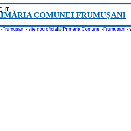
chi
RIMĂRIA COMUNEI FRUMUȘANI