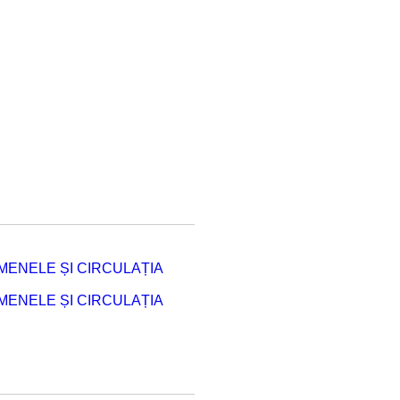
ENELE ȘI CIRCULAȚIA
ENELE ȘI CIRCULAȚIA