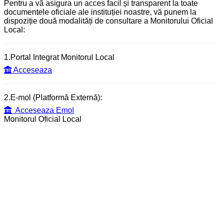
Pentru a vă asigura un acces facil și transparent la toate
documentele oficiale ale instituției noastre, vă punem la
dispoziție două modalități de consultare a Monitorului Oficial
Local:
1.Portal Integrat Monitorul Local
Acceseaza
2.E-mol (Platformă Externă):
Acceseaza Emol
Monitorul Oficial Local