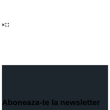
Aboneaza-te la newsletter