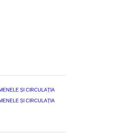
ENELE ȘI CIRCULAȚIA
ENELE ȘI CIRCULAȚIA