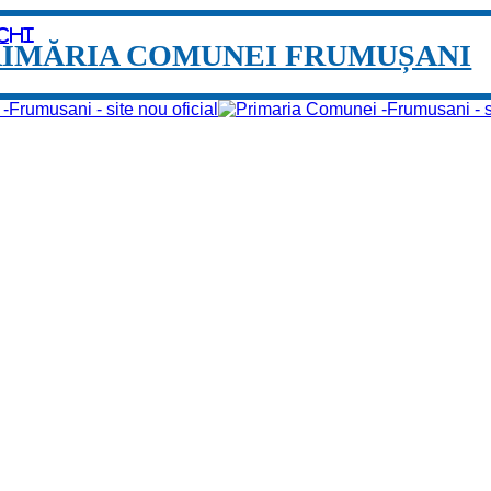
chi
RIMĂRIA COMUNEI FRUMUȘANI