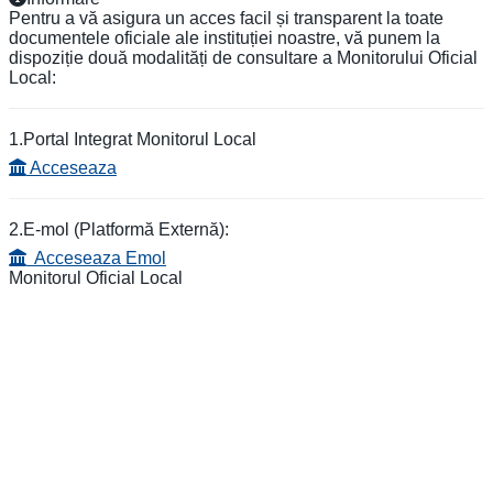
Pentru a vă asigura un acces facil și transparent la toate
documentele oficiale ale instituției noastre, vă punem la
dispoziție două modalități de consultare a Monitorului Oficial
Local:
1.Portal Integrat Monitorul Local
Acceseaza
2.E-mol (Platformă Externă):
Acceseaza Emol
Monitorul Oficial Local