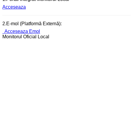
Acceseaza
2.E-mol (Platformă Externă):
Acceseaza Emol
Monitorul Oficial Local