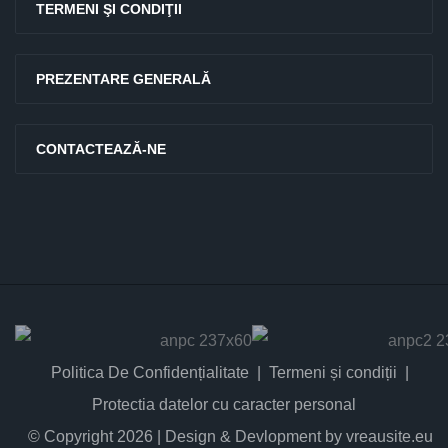
TERMENI ŞI CONDIŢII
PREZENTARE GENERALĂ
CONTACTEAZĂ-NE
Politica De Confidențialitate
Termeni și condiții
Protectia datelor cu caracter personal
© Copyright 2026 | Design & Devlopment by vreausite.eu