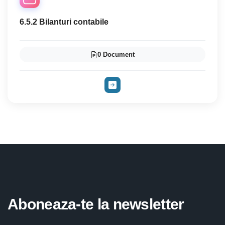
6.5.2 Bilanturi contabile
0 Document
Aboneaza-te la newsletter