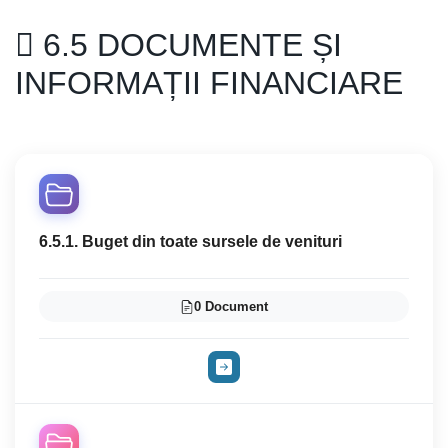
6.5 DOCUMENTE ȘI
INFORMAȚII FINANCIARE
6.5.1. Buget din toate sursele de venituri
0 Document