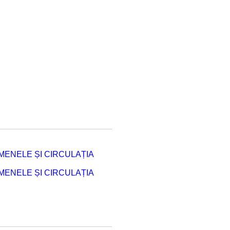
ENELE ȘI CIRCULAȚIA
ENELE ȘI CIRCULAȚIA