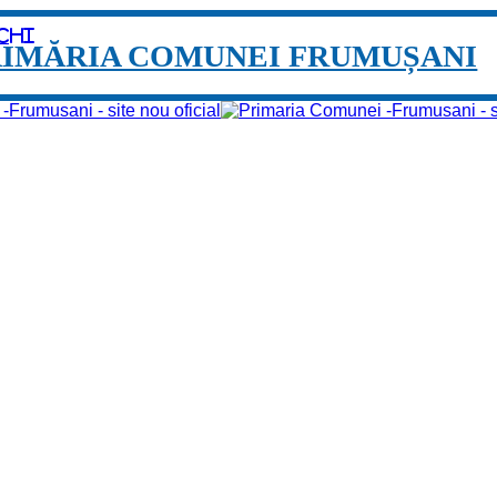
chi
RIMĂRIA COMUNEI FRUMUȘANI