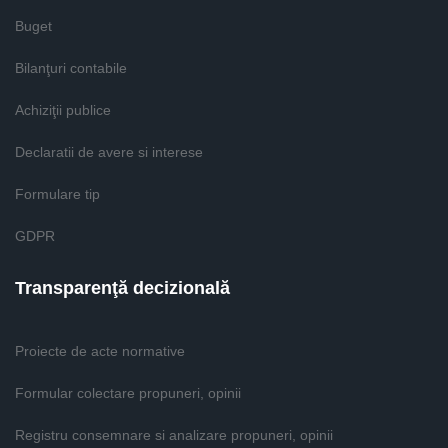
Buget
Bilanţuri contabile
Achiziţii publice
Declaratii de avere si interese
Formulare tip
GDPR
Transparenţă decizională
Proiecte de acte normative
Formular colectare propuneri, opinii
Registru consemnare si analizare propuneri, opinii