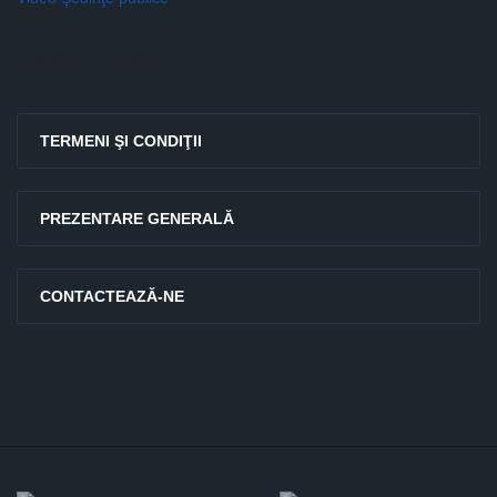
Legături rapide
TERMENI ŞI CONDIŢII
PREZENTARE GENERALĂ
CONTACTEAZĂ-NE