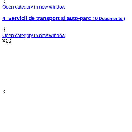
Open category in new window
4. Servicii de transport și auto-parc
( 0 Documente )
Open category in new window
×