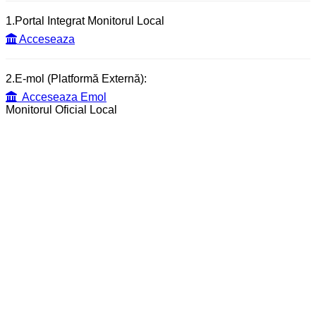
1.Portal Integrat Monitorul Local
Acceseaza
2.E-mol (Platformă Externă):
Acceseaza Emol
Monitorul Oficial Local